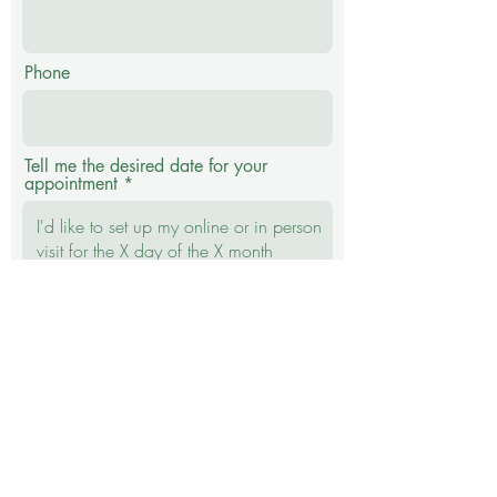
Phone
Tell me the desired date for your
appointment
Submit