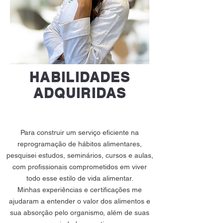
HABILIDADES
ADQUIRIDAS
Para construir um serviço eficiente na
reprogramação de hábitos alimentares,
pesquisei estudos, seminários, cursos e aulas,
com profissionais comprometidos em viver
todo esse estilo de vida alimentar.
Minhas experiências e certificações me
ajudaram a entender o valor dos alimentos e
sua absorção pelo organismo, além de suas