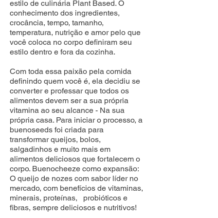
estilo de culinária Plant Based. O
conhecimento dos ingredientes,
crocância, tempo, tamanho,
temperatura, nutrição e amor pelo que
você coloca no corpo definiram seu
estilo dentro e fora da cozinha.
Com toda essa paixão pela comida
definindo quem você é, ela decidiu se
converter e professar que todos os
alimentos devem ser a sua própria
vitamina ao seu alcance - Na sua
própria casa. Para iniciar o processo, a
buenoseeds foi criada para
transformar queijos, bolos,
salgadinhos e muito mais em
alimentos deliciosos que fortalecem o
corpo. Buenocheeze como expansão:
O queijo de nozes com sabor líder no
mercado, com benefícios de vitaminas,
minerais, proteínas, probióticos e
fibras, sempre deliciosos e nutritivos!