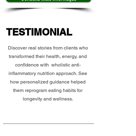
TESTIMONIAL
Discover real stories from clients who
transformed their health, energy, and
confidence with wholistic anti-
inflammatory nutrition approach. See
how personalized guidance helped
them reprogram eating habits for
longevity and wellness.