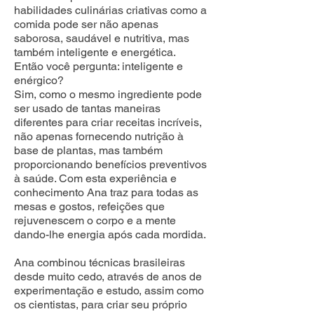
habilidades culinárias criativas como a
comida pode ser não apenas
saborosa, saudável e nutritiva, mas
também inteligente e energética.
Então você pergunta: inteligente e
enérgico?
Sim, como o mesmo ingrediente pode
ser usado de tantas maneiras
diferentes para criar receitas incríveis,
não apenas fornecendo nutrição à
base de plantas, mas também
proporcionando benefícios preventivos
à saúde. Com esta experiência e
conhecimento Ana traz para todas as
mesas e gostos, refeições que
rejuvenescem o corpo e a mente
dando-lhe energia após cada mordida.
Ana combinou técnicas brasileiras
desde muito cedo, através de anos de
experimentação e estudo, assim como
os cientistas, para criar seu próprio